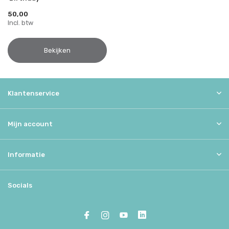
50,00
Incl. btw
Bekijken
Klantenservice
Mijn account
Informatie
Socials