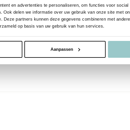
ent en advertenties te personaliseren, om functies voor social
. Ook delen we informatie over uw gebruik van onze site met on
e. Deze partners kunnen deze gegevens combineren met andere i
erzameld op basis van uw gebruik van hun services.
Aanpassen