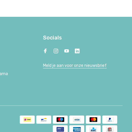
Socials
Meld je aan voor onze nieuwsbrief
Lama