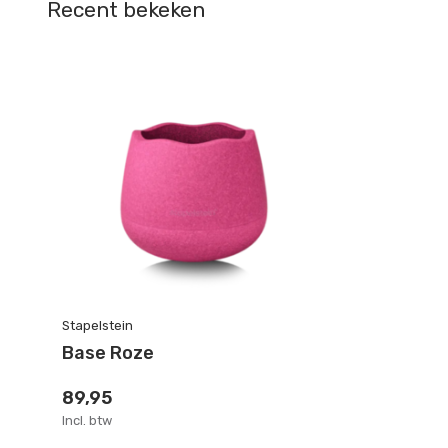
Recent bekeken
Stapelstein
Base Roze
89,95
Incl. btw