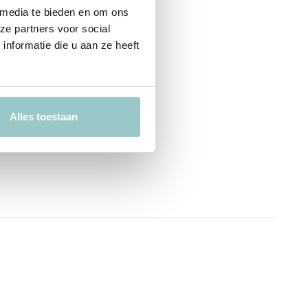
 media te bieden en om ons
ze partners voor social
nformatie die u aan ze heeft
Alles toestaan