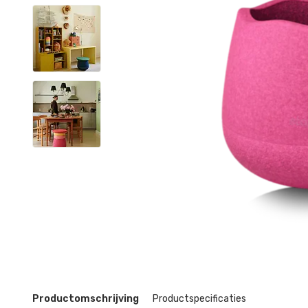
Productomschrijving
Productspecificaties