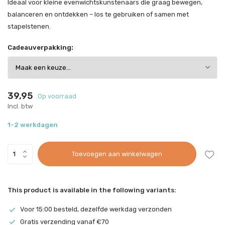
Ideaal voor kleine evenwichtskunstenaars die graag bewegen,
balanceren en ontdekken – los te gebruiken of samen met
stapelstenen.
Cadeauverpakking:
39,95
Op voorraad
Incl. btw
1-2 werkdagen
Toevoegen aan winkelwagen
This product is available in the following variants:
Voor 15:00 besteld, dezelfde werkdag verzonden
Gratis verzending vanaf €70