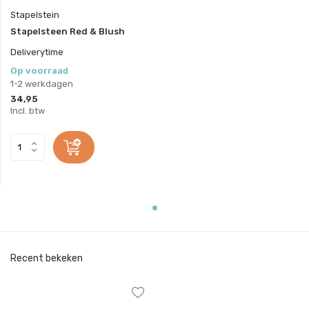
Stapelstein
Stapelsteen Red & Blush
Deliverytime
Op voorraad
1-2 werkdagen
34,95
Incl. btw
Recent bekeken