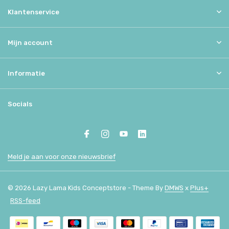
Klantenservice
Mijn account
Informatie
Socials
Meld je aan voor onze nieuwsbrief
© 2026 Lazy Lama Kids Conceptstore - Theme By
DMWS
x
Plus+
RSS-feed