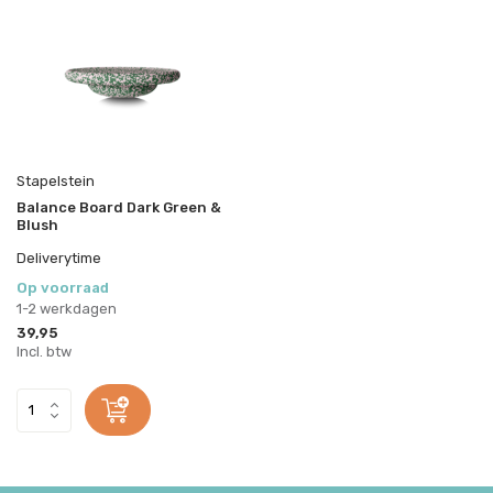
Stapelstein
Balance Board Dark Green &
Blush
Deliverytime
Op voorraad
1-2 werkdagen
39,95
Incl. btw