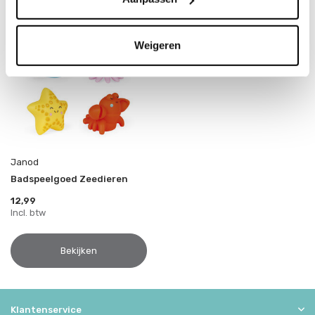
Weigeren
Janod
Badspeelgoed Zeedieren
12,99
Incl. btw
Bekijken
Klantenservice