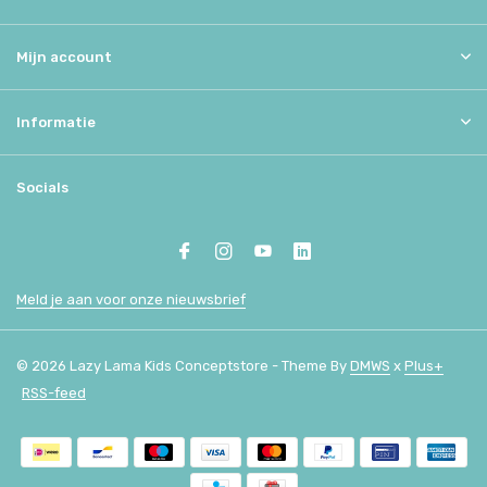
Mijn account
Informatie
Socials
Meld je aan voor onze nieuwsbrief
© 2026 Lazy Lama Kids Conceptstore - Theme By
DMWS
x
Plus+
RSS-feed