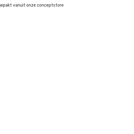
gepakt vanuit onze conceptstore