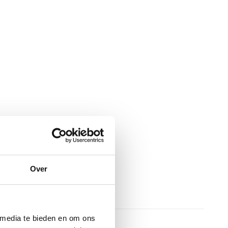
Over
 media te bieden en om ons