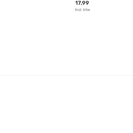
17,99
Incl. btw