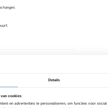
si hangen.
buurt.
Details
 van cookies
ent en advertenties te personaliseren, om functies voor social