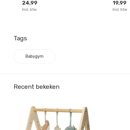
24,99
19,99
Incl. btw
Incl. btw
Tags
Babygym
Recent bekeken