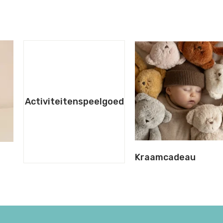
Activiteitenspeelgoed
Kraamcadeau