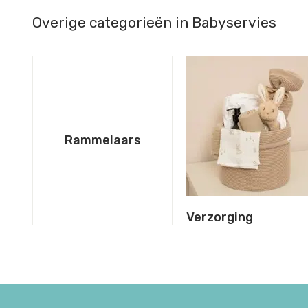
Overige categorieën in Babyservies
Rammelaars
Verzorging