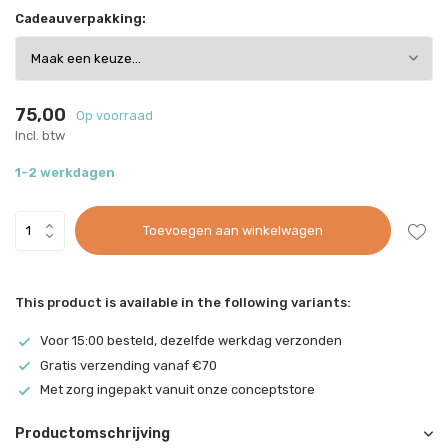
Cadeauverpakking:
75,00
Op voorraad
Incl. btw
1-2 werkdagen
Toevoegen aan winkelwagen
This product is available in the following variants:
Voor 15:00 besteld, dezelfde werkdag verzonden
Gratis verzending vanaf €70
Met zorg ingepakt vanuit onze conceptstore
Productomschrijving