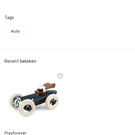
Tags
Auto
Recent bekeken
Playforever