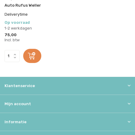
Auto Rufus Weller
Deliverytime
Op voorraad
1-2 werkdagen
75,00
Incl. btw
Klantenservice
Mijn account
Informatie