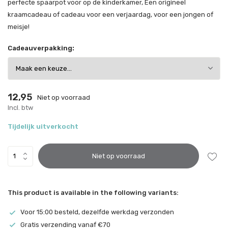
perfecte spaarpot voor op de kinderkamer, Een origineel
kraamcadeau of cadeau voor een verjaardag, voor een jongen of
meisje!
Cadeauverpakking:
12,95
Niet op voorraad
Incl. btw
Tijdelijk uitverkocht
Niet op voorraad
This product is available in the following variants:
Voor 15:00 besteld, dezelfde werkdag verzonden
Gratis verzending vanaf €70