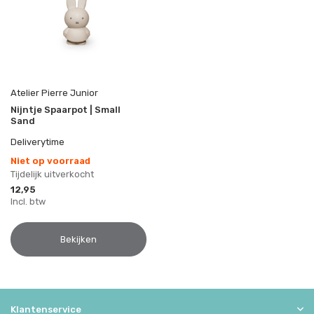
Atelier Pierre Junior
Nijntje Spaarpot | Small
Sand
Deliverytime
Niet op voorraad
Tijdelijk uitverkocht
12,95
Incl. btw
Bekijken
Klantenservice