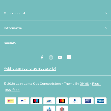
Mijn account
Informatie
Socials
Meld je aan voor onze nieuwsbrief
© 2026 Lazy Lama Kids Conceptstore - Theme By
DMWS
x
Plus+
RSS-feed