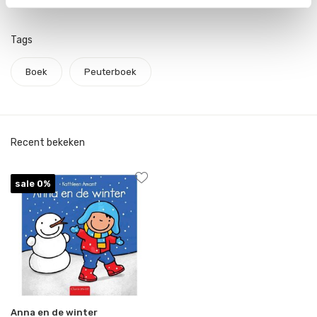
Tags
Boek
Peuterboek
Recent bekeken
sale 0%
Anna en de winter