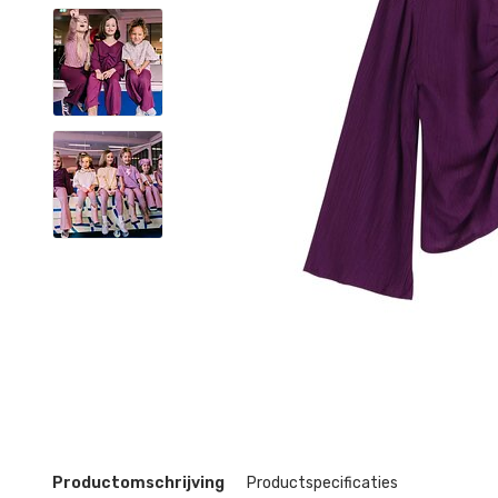
Productomschrijving
Productspecificaties