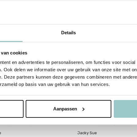
Details
 van cookies
%
sale 60%
ent en advertenties te personaliseren, om functies voor social
. Ook delen we informatie over uw gebruik van onze site met on
e. Deze partners kunnen deze gegevens combineren met andere i
erzameld op basis van uw gebruik van hun services.
Aanpassen
e
Jacky Sue