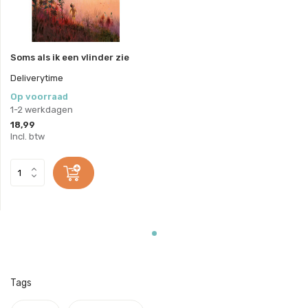
Soms als ik een vlinder zie
Deliverytime
Op voorraad
1-2 werkdagen
18,99
Incl. btw
Tags