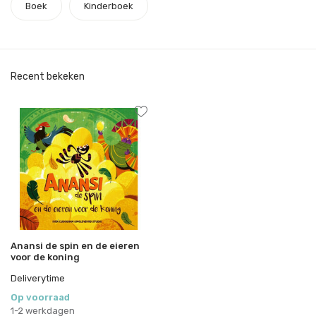
Boek
Kinderboek
Recent bekeken
Anansi de spin en de eieren
voor de koning
Deliverytime
Op voorraad
1-2 werkdagen