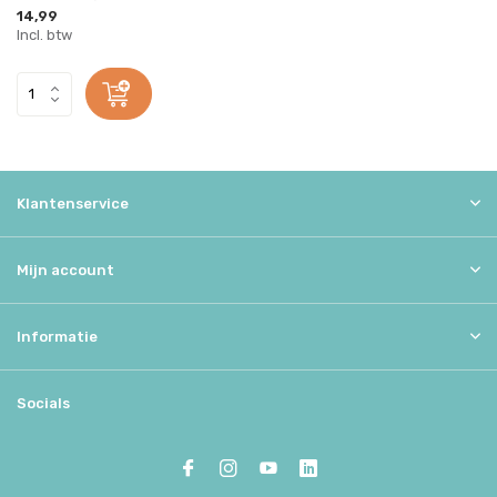
14,99
Incl. btw
Klantenservice
Mijn account
Informatie
Socials