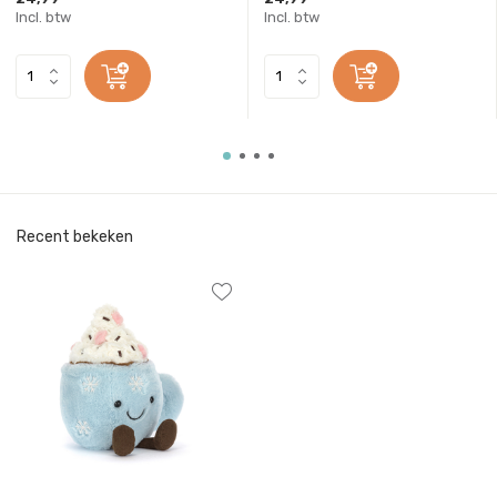
Incl. btw
Incl. btw
Recent bekeken