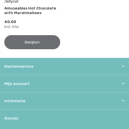
Jellycat
Amuseables Hot Chocolate
with Marshmallows
40,00
Incl. btw
Bekijken
Klantenservice
Mijn account
Informatie
Socials