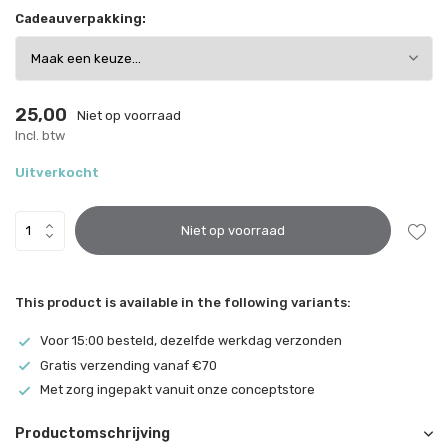
Cadeauverpakking:
25,00
Niet op voorraad
Incl. btw
Uitverkocht
Niet op voorraad
This product is available in the following variants:
Voor 15:00 besteld, dezelfde werkdag verzonden
Gratis verzending vanaf €70
Met zorg ingepakt vanuit onze conceptstore
Productomschrijving