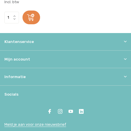
Incl. btw
Klantenservice
Mijn account
Informatie
Socials
Meld je aan voor onze nieuwsbrief