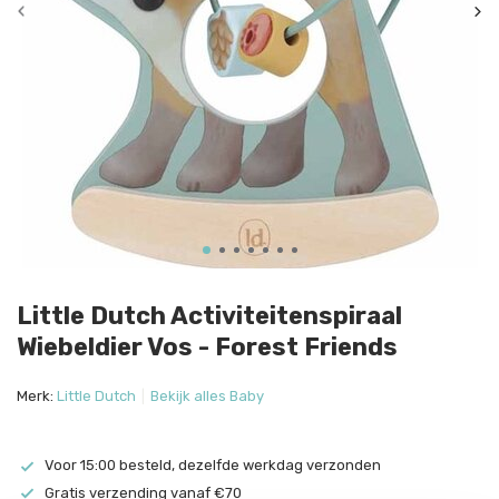
Little Dutch Activiteitenspiraal
Wiebeldier Vos - Forest Friends
Merk:
Little Dutch
Bekijk alles Baby
Voor 15:00 besteld, dezelfde werkdag verzonden
Gratis verzending vanaf €70