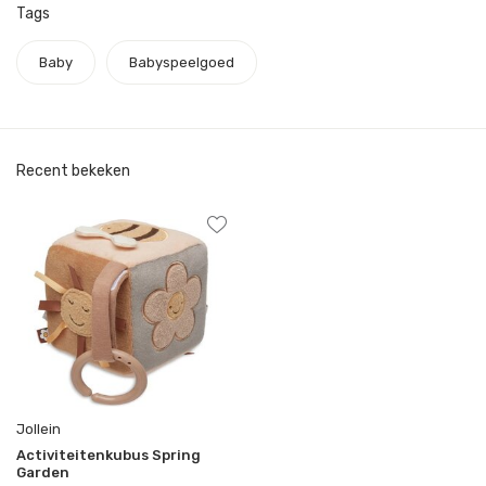
Tags
Baby
Babyspeelgoed
Recent bekeken
Jollein
Activiteitenkubus Spring
Garden