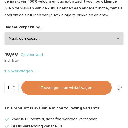
gemaakt van 100% velours en dus extra zacht voor jouw kleintje.
Alle 6 de vlakken van de kubus hebben een andere functie, met als
doel om de zintuigen van jouw kleintje te prikkelen en ontw
Cadeauverpakking:
19,99
Op voorraad
Incl. btw
1-2 werkdagen
Toevoegen aan winkelwagen
This product is available in the following variants:
Voor 15:00 besteld, dezelfde werkdag verzonden
Gratis verzending vanaf €70