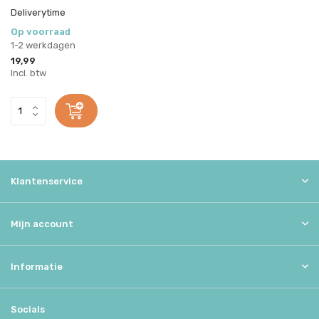
Deliverytime
Op voorraad
1-2 werkdagen
19,99
Incl. btw
Klantenservice
Mijn account
Informatie
Socials