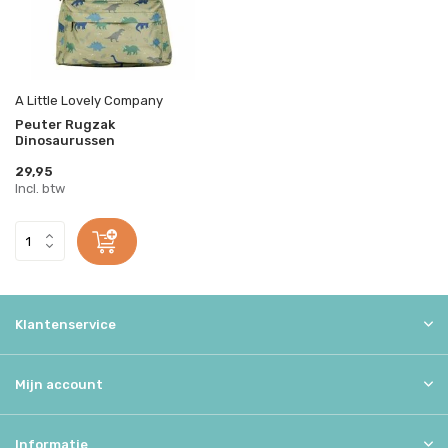
A Little Lovely Company
Peuter Rugzak
Dinosaurussen
29,95
Incl. btw
Klantenservice
Mijn account
Informatie