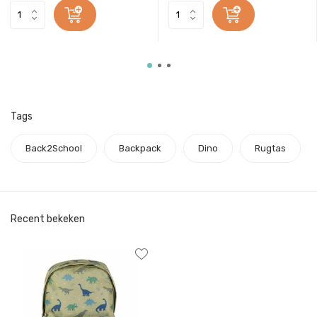
Tags
Back2School
Backpack
Dino
Rugtas
Recent bekeken