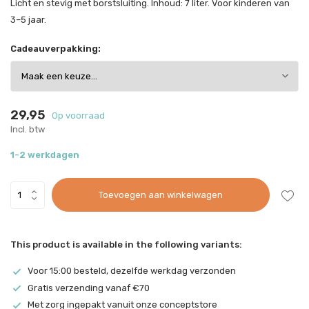
Licht en stevig met borstsluiting. Inhoud: 7 liter. Voor kinderen van
3–5 jaar.
Cadeauverpakking:
29,95
Op voorraad
Incl. btw
1-2 werkdagen
Toevoegen aan winkelwagen
This product is available in the following variants:
Voor 15:00 besteld, dezelfde werkdag verzonden
Gratis verzending vanaf €70
Met zorg ingepakt vanuit onze conceptstore