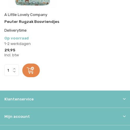
A Little Lovely Company
Peuter Rugzak Bosvriendjes
Deliverytime
Op voorraad
1-2 werkdagen
29,95
Incl. btw
Klantenservice
Mijn account