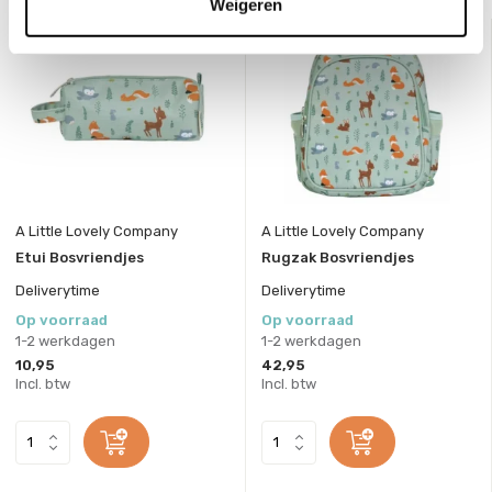
Weigeren
A Little Lovely Company
A Little Lovely Company
Etui Bosvriendjes
Rugzak Bosvriendjes
Deliverytime
Deliverytime
Op voorraad
Op voorraad
1-2 werkdagen
1-2 werkdagen
10,95
42,95
Incl. btw
Incl. btw