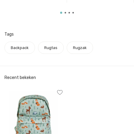
Tags
Backpack
Rugtas
Rugzak
Recent bekeken