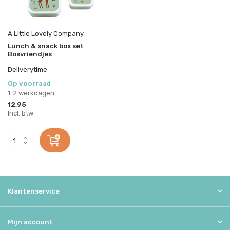
A Little Lovely Company
Lunch & snack box set
Bosvriendjes
Deliverytime
Op voorraad
1-2 werkdagen
12,95
Incl. btw
Klantenservice
Mijn account