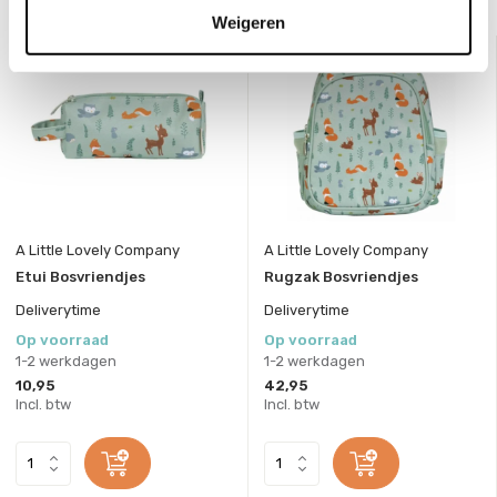
Weigeren
A Little Lovely Company
A Little Lovely Company
Etui Bosvriendjes
Rugzak Bosvriendjes
Deliverytime
Deliverytime
Op voorraad
Op voorraad
1-2 werkdagen
1-2 werkdagen
10,95
42,95
Incl. btw
Incl. btw