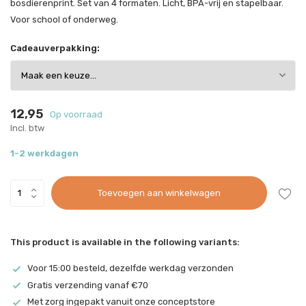
bosdierenprint. Set van 4 formaten. Licht, BPA-vrij en stapelbaar.
Voor school of onderweg.
Cadeauverpakking:
12,95
Op voorraad
Incl. btw
1-2 werkdagen
Toevoegen aan winkelwagen
This product is available in the following variants:
Voor 15:00 besteld, dezelfde werkdag verzonden
Gratis verzending vanaf €70
Met zorg ingepakt vanuit onze conceptstore