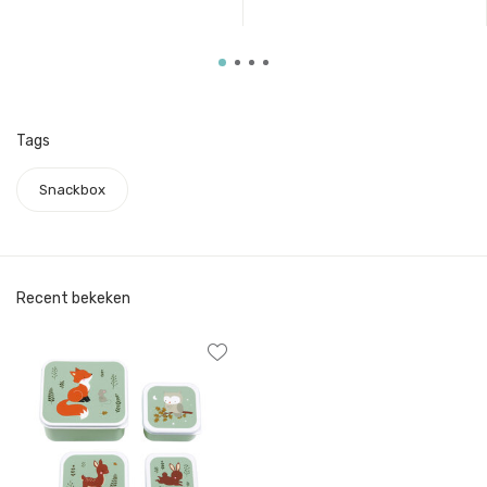
Tags
Snackbox
Recent bekeken