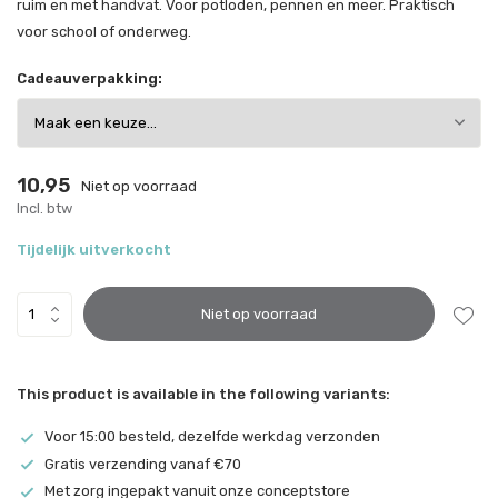
ruim en met handvat. Voor potloden, pennen en meer. Praktisch
voor school of onderweg.
Cadeauverpakking:
10,95
Niet op voorraad
Incl. btw
Tijdelijk uitverkocht
Niet op voorraad
This product is available in the following variants:
Voor 15:00 besteld, dezelfde werkdag verzonden
Gratis verzending vanaf €70
Met zorg ingepakt vanuit onze conceptstore