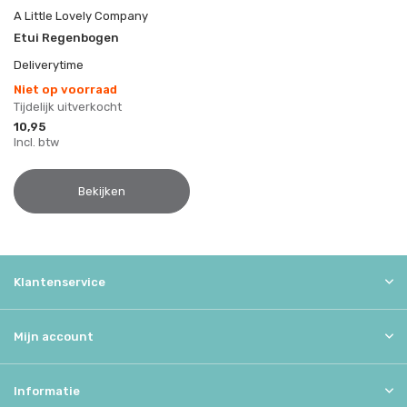
A Little Lovely Company
Etui Regenbogen
Deliverytime
Niet op voorraad
Tijdelijk uitverkocht
10,95
Incl. btw
Bekijken
Klantenservice
Mijn account
Informatie