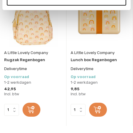
A Little Lovely Company
A Little Lovely Company
Rugzak Regenbogen
Lunch box Regenbogen
Deliverytime
Deliverytime
Op voorraad
Op voorraad
1-2 werkdagen
1-2 werkdagen
42,95
9,85
Incl. btw
Incl. btw