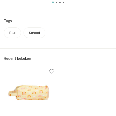
Tags
Etui
School
Recent bekeken