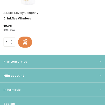
A Little Lovely Company
Drinkfles Vlinders
10,95
Incl. btw
Klantenservice
Mijn account
Informatie
Socials