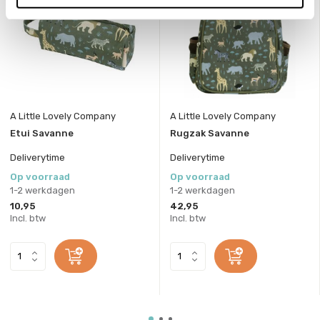
A Little Lovely Company
A Little Lovely Company
Etui Savanne
Rugzak Savanne
Deliverytime
Deliverytime
Op voorraad
Op voorraad
1-2 werkdagen
1-2 werkdagen
10,95
42,95
Incl. btw
Incl. btw