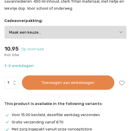
savannedieren. 450 ml inhoud, sterk Tritan materiaal, met rietje en
lekvrije dop. Voor school of onderweg.
Cadeauverpakking:
10,95
Op voorraad
Incl. btw
1-2 werkdagen
Toevoegen aan winkelwagen
This product is available in the following variants:
Voor 15:00 besteld, dezelfde werkdag verzonden
Gratis verzending vanaf €70
Met zorg ingepakt vanuit onze conceptstore