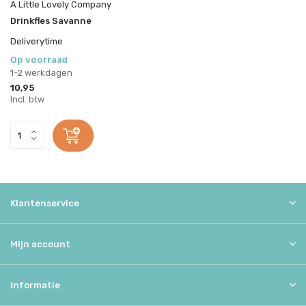
A Little Lovely Company
Drinkfles Savanne
Deliverytime
Op voorraad
1-2 werkdagen
10,95
Incl. btw
Klantenservice
Mijn account
Informatie