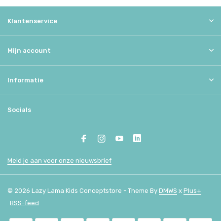
Klantenservice
Mijn account
Informatie
Socials
Meld je aan voor onze nieuwsbrief
© 2026 Lazy Lama Kids Conceptstore - Theme By
DMWS
x
Plus+
RSS-feed