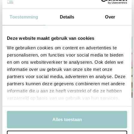
Toestemming
Details
Over
Overige categorieën in Decoratieve Knuffels
Deze website maakt gebruik van cookies
We gebruiken cookies om content en advertenties te
personaliseren, om functies voor social media te bieden
en om ons websiteverkeer te analyseren. Ook delen we
informatie over uw gebruik van onze site met onze
partners voor social media, adverteren en analyse. Deze
partners kunnen deze gegevens combineren met andere
informatie die u aan ze heeft verstrekt of die ze hebben
verzameld op basis van uw gebruik van hun services.
Jellycat
Palm Pals
Alles toestaan