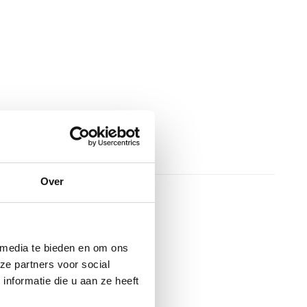
Over
 media te bieden en om ons
ze partners voor social
nformatie die u aan ze heeft