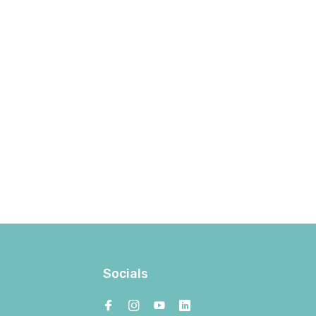
Socials