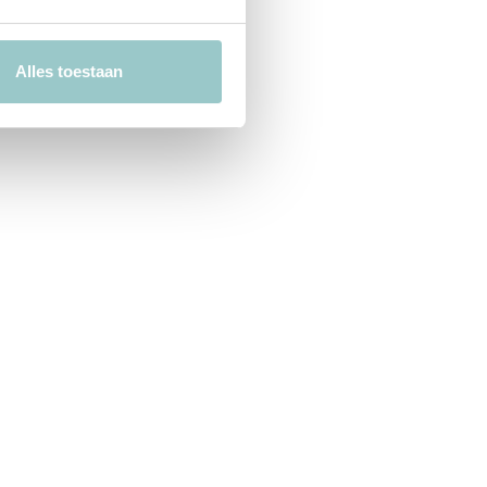
Alles toestaan