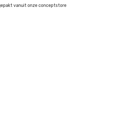
gepakt vanuit onze conceptstore