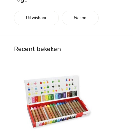
Uitwisbaar
Wasco
Recent bekeken