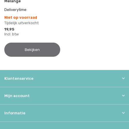
Melange
Deliverytime
Niet op voorraad
Tijdelijk uitverkocht
19,95
Incl. btw
Bekijken
Klantenservice
Mijn account
Informatie