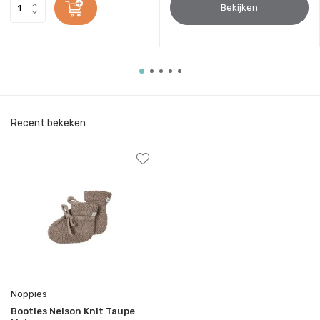
Bekijken
Recent bekeken
Noppies
Booties Nelson Knit Taupe