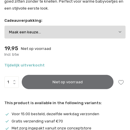
goed zitten zonder te knellen. Perfect voor warme babyvoetjes en
een stijlvolle eerste look.
Cadeauverpakking:
19,95
Niet op voorraad
Incl. btw
Tijdelijk uitverkocht
Niet op voorraad
This product is available in the following variants:
Voor 15:00 besteld, dezelfde werkdag verzonden
Gratis verzending vanaf €70
Met zorg ingepakt vanuit onze conceptstore