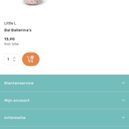
Little L
Bal Ballerina's
13,90
Incl. btw
Klantenservice
Mijn account
Informatie