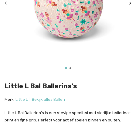
Little L Bal Ballerina's
Merk:
Little L
Bekijk alles Ballen
Little L Bal Ballerina's is een stevige speelbal met sierlijke ballerina-
print en fijne grip. Perfect voor actief spelen binnen en buiten.