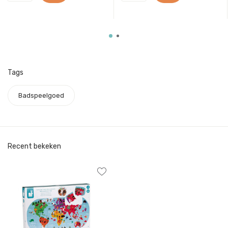
Tags
Badspeelgoed
Recent bekeken