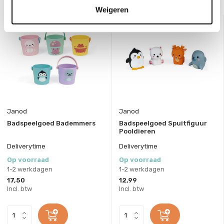
Weigeren
Janod
Janod
Badspeelgoed Bademmers
Badspeelgoed Spuitfiguur
Pooldieren
Deliverytime
Deliverytime
Op voorraad
Op voorraad
1-2 werkdagen
1-2 werkdagen
17,50
12,99
Incl. btw
Incl. btw