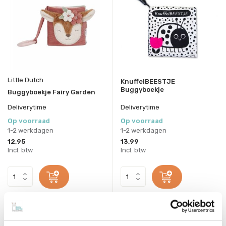
Little Dutch
KnuffelBEESTJE
Buggyboekje
Buggyboekje Fairy Garden
Deliverytime
Deliverytime
Op voorraad
Op voorraad
1-2 werkdagen
1-2 werkdagen
12,95
13,99
Incl. btw
Incl. btw