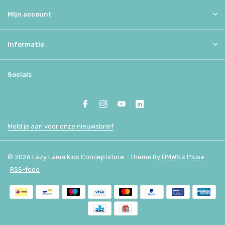
Mijn account
Informatie
Socials
Meld je aan voor onze nieuwsbrief
© 2026 Lazy Lama Kids Conceptstore - Theme By
DMWS
x
Plus+
RSS-feed