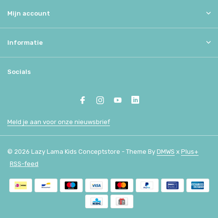
Mijn account
Informatie
Socials
Meld je aan voor onze nieuwsbrief
© 2026 Lazy Lama Kids Conceptstore - Theme By
DMWS
x
Plus+
RSS-feed