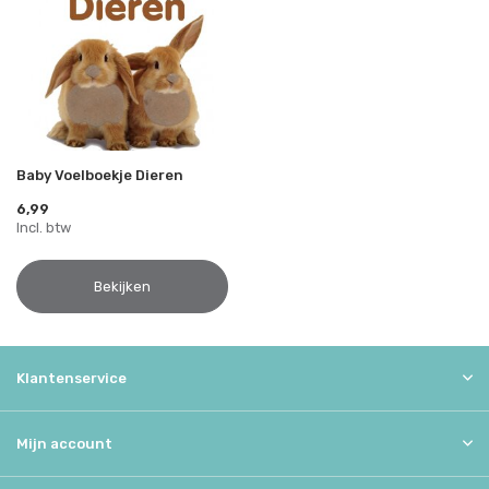
Baby Voelboekje Dieren
6,99
Incl. btw
Bekijken
Klantenservice
Mijn account