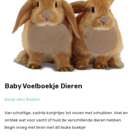
Baby Voelboekje Dieren
Bekijk alles Boeken
Van schattige, zachte konijntjes tot vissen met schubben. Voel en
ontdek wat voor vacht of huid de verschillende dieren hebben.
Begin vroeg met leren met dit leuke boekje!