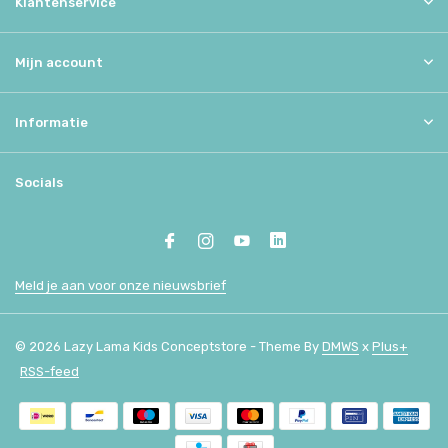
Klantenservice
Mijn account
Informatie
Socials
Meld je aan voor onze nieuwsbrief
© 2026 Lazy Lama Kids Conceptstore - Theme By
DMWS
x
Plus+
RSS-feed