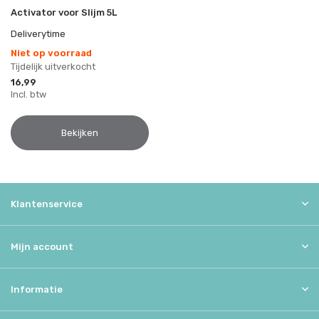
Activator voor Slijm 5L
Deliverytime
Niet op voorraad
Tijdelijk uitverkocht
16,99
Incl. btw
Bekijken
Klantenservice
Mijn account
Informatie