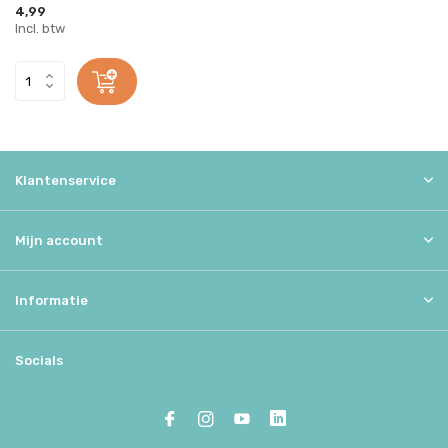
4,99
Incl. btw
Klantenservice
Mijn account
Informatie
Socials