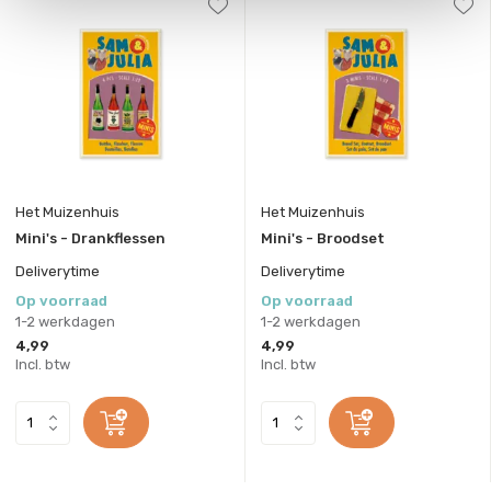
Het Muizenhuis
Het Muizenhuis
Mini's - Drankflessen
Mini's - Broodset
Deliverytime
Deliverytime
Op voorraad
Op voorraad
1-2 werkdagen
1-2 werkdagen
4,99
4,99
Incl. btw
Incl. btw