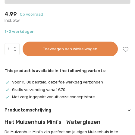
4,99
Op voorraad
Incl. btw
1-2 werkdagen
Toevoegen aan winkelwagen
This product is available in the following variants:
Voor 15:00 besteld, dezelfde werkdag verzonden
Gratis verzending vanaf €70
Met zorg ingepakt vanuit onze conceptstore
Productomschrijving
Het Muizenhuis Mini's - Waterglazen
De Muizenhuis Mini's zijn perfect om je eigen Muizenhuis in te