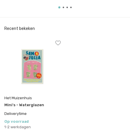
Recent bekeken
Het Muizenhuis
Mini's - Waterglazen
Deliverytime
Op voorraad
1-2 werkdagen