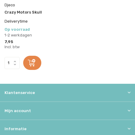
Djeco
Crazy Motors Skull
Deliverytime
Op voorraad
1-2 werkdagen
7,95
Incl. btw
Klantenservice
Mijn account
Informatie