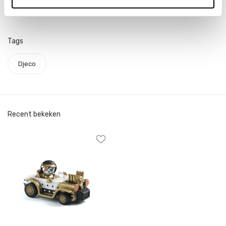
Tags
Djeco
Recent bekeken