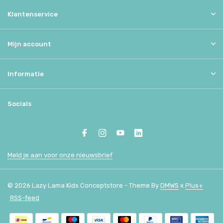
Klantenservice
Mijn account
Informatie
Socials
Meld je aan voor onze nieuwsbrief
© 2026 Lazy Lama Kids Conceptstore - Theme By
DMWS
x
Plus+
RSS-feed