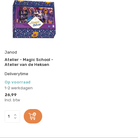
Janod
Atelier - Magic School -
Atelier van de Heksen
Deliverytime
Op voorraad
1-2 werkdagen
26,99
Incl. btw