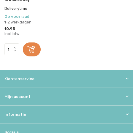
Deliverytime
Op voorraad
1-2 werkdagen
10,95
Incl. btw
Klantenservice
Mijn account
Informatie
Socials