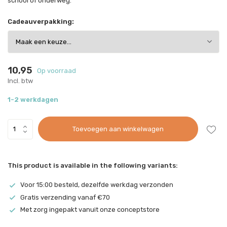
school of onderweg.
Cadeauverpakking:
10,95
Op voorraad
Incl. btw
1-2 werkdagen
Toevoegen aan winkelwagen
This product is available in the following variants:
Voor 15:00 besteld, dezelfde werkdag verzonden
Gratis verzending vanaf €70
Met zorg ingepakt vanuit onze conceptstore