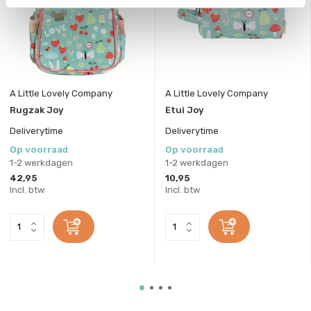
A Little Lovely Company
A Little Lovely Company
Rugzak Joy
Etui Joy
Deliverytime
Deliverytime
Op voorraad
Op voorraad
1-2 werkdagen
1-2 werkdagen
42,95
10,95
Incl. btw
Incl. btw